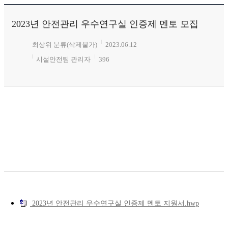
2023년 안전관리 우수연구실 인증제 멘토 모집
최상위 분류(삭제불가)
2023.06.12
시설안전팀 관리자
396
2023년 안전관리 우수연구실 인증제 멘토 지원서.hwp