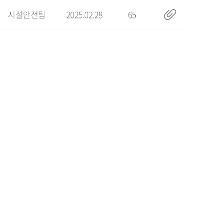
시설안전팀
2025.02.28
65