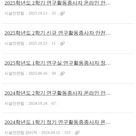
2025학년도 2학기 연구활동종사자 온라인 안전교육 시행 안내(정기)
시설안전팀
2025.10.23
33
2025학년도 2학기 신규 연구활동종사자 안전교육(집합교육) 일정 안내
시설안전팀
2025.10.23
11
2025학년도 1학기 연구실 연구활동종사자 정기 안전교육 안내
시설안전팀
2025.06.16
59
2024학년도 2학기 연구활동종사자 온라인 안전교육 안내(정기)
시설안전팀
2024.10.24
67
2024학년도 1학기 정기 연구활동종종사자 온라인 안전교육 이수 안내
시설안전팀 관리자
2024.04.12
555