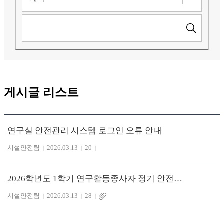
게시글 리스트
연구실 안전관리 시스템 로그인 오류 안내
시설안전팀
2026.03.13
20
2026학년도 1학기 연구활동종사자 정기 안전교육 시행 안내(온라인)
시설안전팀
2026.03.13
28